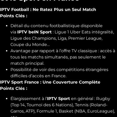
IPTV Football : Ne Ratez Plus un Seul Match
Points Clés :
Détail du contenu footballistique disponible
via
IPTV beIN Sport
: Ligue 1 Uber Eats intégralité,
Ligue des Champions, Liga, Premier League,
Coupe du Monde…
Avantage par rapport à l’offre TV classique : accès à
tous les matchs simultanés, pas seulement le
match principal.
Possibilité de voir des compétitions étrangères
difficiles d’accès en France.
IPTV Sport France : Une Couverture Complète
Points Clés :
Élargissement à l’
IPTV Sport
en général : Rugby
(Top 14, Tournoi des 6 Nations), Tennis (Roland-
Garros, ATP), Formule 1, Basket (NBA, EuroLeague),