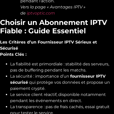
pendant l’action.
Vers la page « Avantages IPTV »
de
iptvoptic.com
Choisir un Abonnement IPTV
Fiable : Guide Essentiel
Les Critères d’un Fournisseur IPTV Sérieux et
Sécurisé
Points Clés :
La fiabilité est primordiale : stabilité des serveurs,
pas de buffering pendant les matchs.
La sécurité : importance d’un
fournisseur IPTV
sécurisé
qui protège vos données et propose un
paiement crypté.
Le service client réactif, disponible notamment
pendant les événements en direct.
La transparence : pas de frais cachés, essai gratuit
pour tester le service.