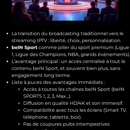
La transition du broadcasting traditionnel vers le
streaming IPTV : liberté, choix, personnalisation.
beIN Sport
comme pilier du sport premium (Ligue
1, Ligue des Champions, NBA, grands événements).
L’avantage principal : un accès centralisé à tout le
contenu beIN Sport, et souvent bien plus, sans
engagement long terme.
Liste à puces des avantages immédiats :
Accès à toutes les chaînes beIN Sport (beIN
SPORTS 1, 2, 3, Max…).
Diffusion en qualité HD/4K et son immersif.
Compatibilité avec tous les écrans (Smart TV,
téléphone, tablette, box).
Pas de coupures pubs intempestives