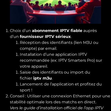
Choix d’un
abonnement IPTV fiable
auprès
d’un
fournisseur IPTV sérieux
.
Réception des identifiants (lien M3U ou
compte) par email.
Installation d’une application IPTV
recommandée (ex: IPTV Smarters Pro) sur
votre appareil.
Saisie des identifiants ou import du
fichier
iptv m3u
.
Lancement de l’application et profitez du
sport !
Conseil : Utiliser une connexion Ethernet pour une
stabilité optimale lors des matchs en direct.
Vers le guide d’installation officiel de l’app IPTV