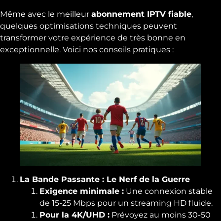
Même avec le meilleur
abonnement IPTV fiable
,
quelques optimisations techniques peuvent
transformer votre expérience de très bonne en
exceptionnelle. Voici nos conseils pratiques :
La Bande Passante : Le Nerf de la Guerre
Exigence minimale :
Une connexion stable
de 15-25 Mbps pour un streaming HD fluide.
Pour la 4K/UHD :
Prévoyez au moins 30-50