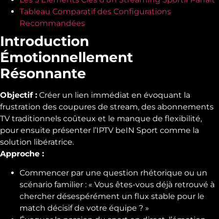
Tableau Comparatif des Configurations
Recommandées
Introduction
Émotionnellement
Résonnante
Objectif :
Créer un lien immédiat en évoquant la
frustration des coupures de stream, des abonnements
TV traditionnels coûteux et le manque de flexibilité,
pour ensuite présenter l’IPTV beIN Sport comme la
solution libératrice.
Approche :
Commencer par une question rhétorique ou un
scénario familier : « Vous êtes-vous déjà retrouvé à
chercher désespérément un flux stable pour le
match décisif de votre équipe ? »