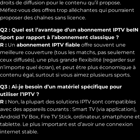
droits de diffusion pour le contenu qu’il propose.
Méfiez-vous des offres trop alléchantes qui pourraient
proposer des chaînes sans licence.
Q2 : Quel est l’avantage d’un abonnement IPTV beIN
Sport par rapport à l’abonnement classique ?
R :
Un
abonnement IPTV fiable
offre souvent une
meilleure couverture (tous les matchs, pas seulement
ceux diffusés), une plus grande flexibilité (regarder sur
n’importe quel écran), et peut être plus économique à
contenu égal, surtout si vous aimez plusieurs sports.
Q3 : Ai-je besoin d’un matériel spécifique pour
utiliser l’IPTV ?
R :
Non, la plupart des solutions IPTV sont compatibles
avec des appareils courants : Smart TV (via application),
Android TV Box, Fire TV Stick, ordinateur, smartphone et
tablette. Le plus important est d’avoir une connexion
internet stable.