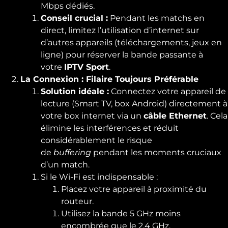
Mbps dédiés.
Conseil crucial :
Pendant les matchs en
direct, limitez l’utilisation d’internet sur
d’autres appareils (téléchargements, jeux en
ligne) pour réserver la bande passante à
votre
IPTV Sport
.
La Connexion : Filaire Toujours Préférable
Solution idéale :
Connectez votre appareil de
lecture (Smart TV, box Android) directement à
votre box internet via un
câble Ethernet
. Cela
élimine les interférences et réduit
considérablement le risque
de
buffering
pendant les moments cruciaux
d’un match.
Si le Wi-Fi est indispensable :
Placez votre appareil à proximité du
routeur.
Utilisez la bande 5 GHz moins
encombrée que le 2.4 GHz.