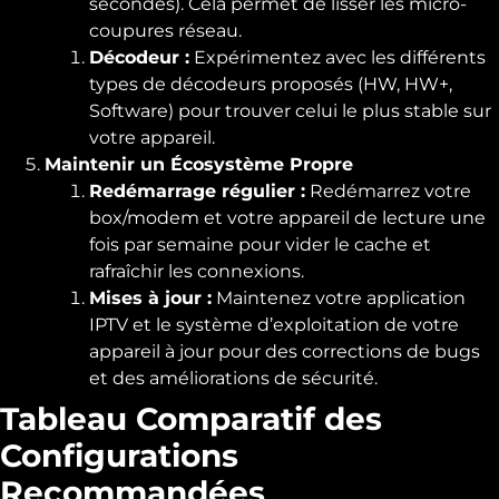
secondes). Cela permet de lisser les micro-
coupures réseau.
Décodeur :
Expérimentez avec les différents
types de décodeurs proposés (HW, HW+,
Software) pour trouver celui le plus stable sur
votre appareil.
Maintenir un Écosystème Propre
Redémarrage régulier :
Redémarrez votre
box/modem et votre appareil de lecture une
fois par semaine pour vider le cache et
rafraîchir les connexions.
Mises à jour :
Maintenez votre application
IPTV et le système d’exploitation de votre
appareil à jour pour des corrections de bugs
et des améliorations de sécurité.
Tableau Comparatif des
Configurations
Recommandées