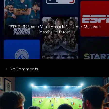
IPTV BeIN Sport : Votre Accès Inégalé Aux Meilleurs
Matchs En Direct
No Comments