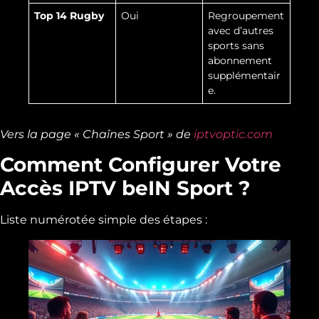
Top 14 Rugby
Oui
Regroupement
avec d’autres
sports sans
abonnement
supplémentair
e.
Vers la page « Chaînes Sport » de
iptvoptic.com
Comment Configurer Votre
Accès IPTV beIN Sport ?
Liste numérotée simple des étapes :