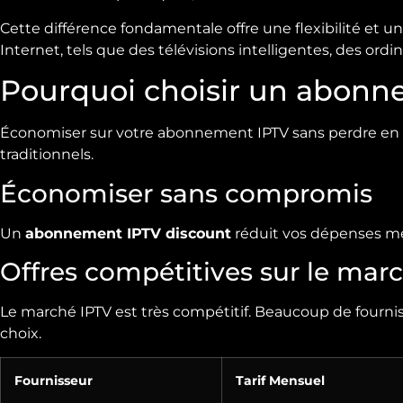
Cette différence fondamentale offre une flexibilité et un
Internet, tels que des télévisions intelligentes, des ord
Pourquoi choisir un abonn
Économiser sur votre abonnement IPTV sans perdre en qu
traditionnels.
Économiser sans compromis
Un
abonnement IPTV discount
réduit vos dépenses men
Offres compétitives sur le mar
Le marché IPTV est très compétitif. Beaucoup de fourniss
choix.
Fournisseur
Tarif Mensuel