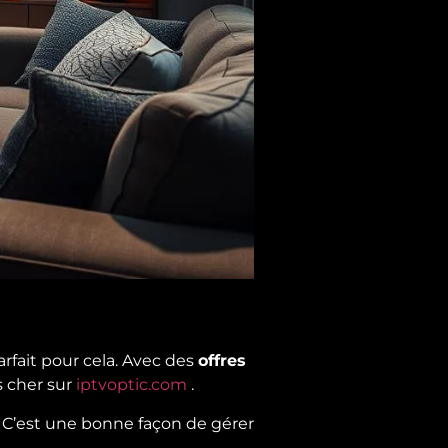
rfait pour cela. Avec des
offres
s cher sur
iptvoptic.com
.
 C’est une bonne façon de gérer