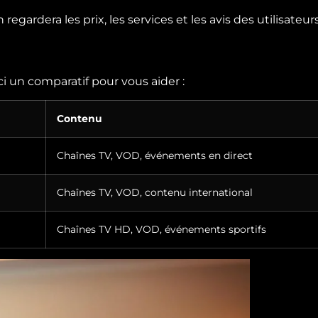
regardera les prix, les services et les avis des utilisateurs
i un comparatif pour vous aider :
Contenu
Chaînes TV, VOD, événements en direct
Chaînes TV, VOD, contenu international
Chaînes TV HD, VOD, événements sportifs