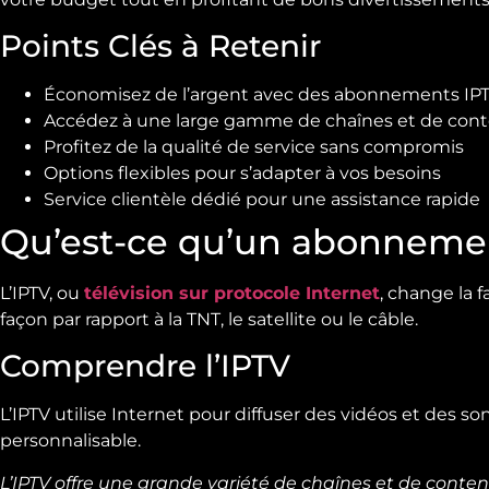
Points Clés à Retenir
Économisez de l’argent avec des abonnements IPT
Accédez à une large gamme de chaînes et de con
Profitez de la qualité de service sans compromis
Options flexibles pour s’adapter à vos besoins
Service clientèle dédié pour une assistance rapide
Qu’est-ce qu’un abonnemen
L’IPTV, ou
télévision sur protocole Internet
, change la f
façon par rapport à la TNT, le satellite ou le câble.
Comprendre l’IPTV
L’IPTV utilise Internet pour diffuser des vidéos et des so
personnalisable.
L’IPTV offre une grande variété de chaînes et de conte