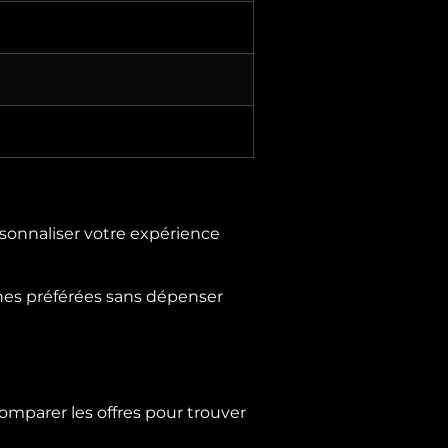
sonnaliser votre expérience
nes préférées sans dépenser
omparer les offres pour trouver