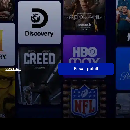
Essai gratuit
CONTACT