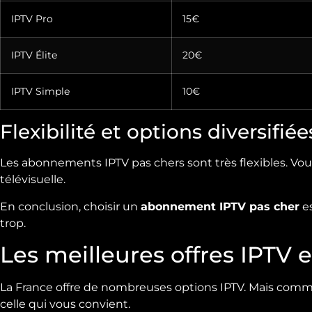
IPTV Pro
15€
IPTV Élite
20€
IPTV Simple
10€
Flexibilité et options diversifiée
Les abonnements IPTV pas chers sont très flexibles. Vo
télévisuelle.
En conclusion, choisir un
abonnement IPTV pas cher
es
trop.
Les meilleures offres IPTV 
La France offre de nombreuses options IPTV. Mais commen
celle qui vous convient.