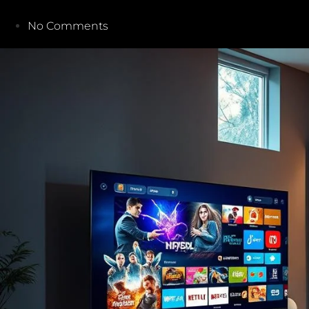
No Comments