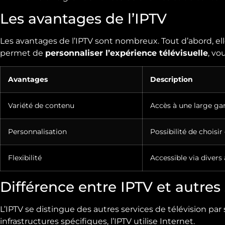
Les avantages de l’IPTV
Les avantages de l’IPTV sont nombreux. Tout d’abord, ell
permet de
personnaliser l’expérience télévisuelle
, vo
Avantages
Description
Variété de contenu
Accès à une large g
Personnalisation
Possibilité de choisi
Flexibilité
Accessible via divers
Différence entre IPTV et autres 
L’IPTV se distingue des autres services de télévision par s
infrastructures spécifiques, l’IPTV utilise Internet.