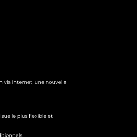
on via Internet, une nouvelle
suelle plus flexible et
itionnels.